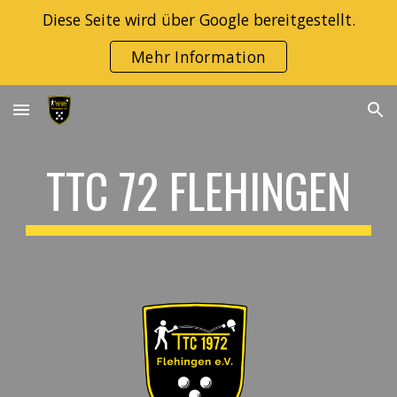
Diese Seite wird über Google bereitgestellt.
Skip to main content
Skip to navigation
Mehr Information
TTC 72 FLEHINGEN