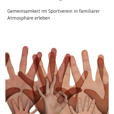
Gemeinsamkeit im Sportverein in familiärer
Atmosphäre erleben