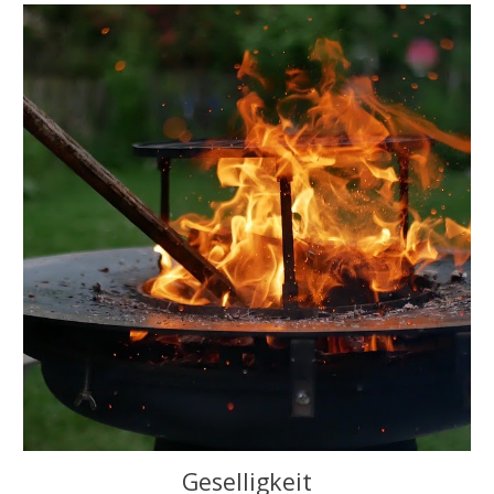
Geselligkeit