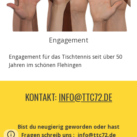
Engagement
Engagement für das Tischtennis seit über 50
Jahren im schönen Flehingen
KONTAKT:
INFO@TTC72.DE
Bist du neugierig geworden oder hast
Fragen schreib uns :
info@ttc72.de