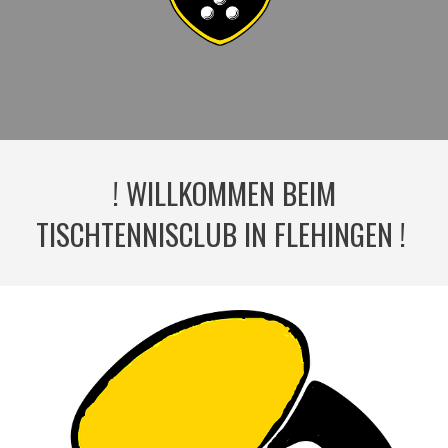
! WILLKOMMEN BEIM
TISCHTENNISCLUB IN FLEHINGEN !