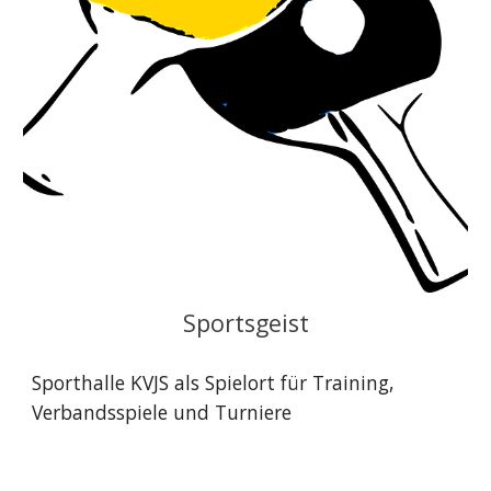
Sportsgeist
Sporthalle KVJS als Spielort für Training,
Verbandsspiele und Turniere